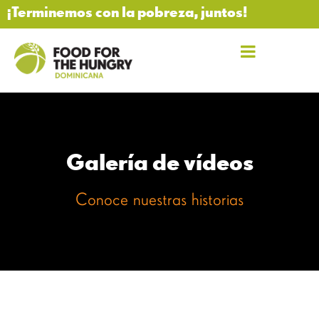
¡Terminemos con la pobreza, juntos!
Galería de vídeos
Conoce nuestras historias