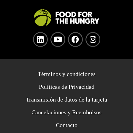
Términos y condiciones
Políticas de Privacidad
Transmisión de datos de la tarjeta
Cancelaciones y Reembolsos
Contacto